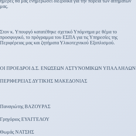
ημέρες θα μας ενημερώσει διεξοδικά για την πορεία των αιτημάτων
μας.
Στον κ. Υπουργό κατατέθηκε σχετικό Υπόμνημα με θέμα το
προσφυγικό, το πρόγραμμα του ΕΣΠΑ για τις Υπηρεσίες της
Περιφέρειας μας και ζητήματα Υλικοτεχνικού Εξοπλισμού.
ΟΙ ΠΡΟΕΔΡΟΙ Δ.Σ. ΕΝΩΣΕΩΝ ΑΣΤΥΝΟΜΙΚΩΝ ΥΠΑΛΛΗΛΩΝ
ΠΕΡΙΦΕΡΕΙΑΣ ΔΥΤΙΚΗΣ ΜΑΚΕΔΟΝΙΑΣ
Παναγιώτης ΒΑΖΟΥΡΑΣ
Γρηγόριος ΕΥΑΓΓΕΛΟΥ
Θωμάς ΝΑΤΣΗΣ