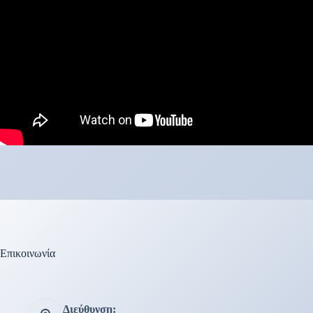
Επικοινωνία
Διεύθυνση: