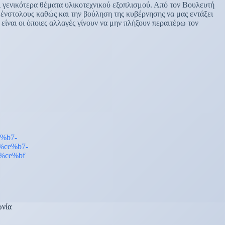
ι γενικότερα θέματα υλικοτεχνικού εξοπλισμού. Από τον Βουλευτή
 ένστολους καθώς και την βούληση της κυβέρνησης να μας εντάξει
ίναι οι όποιες αλλαγές γίνουν να μην πλήξουν περαιτέρω τον
ωνία