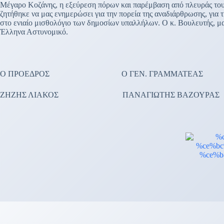
Μέγαρο Κοζάνης, η εξεύρεση πόρων και παρέμβαση από πλευράς του γ
ζητήθηκε να μας ενημερώσει για την πορεία της αναδιάρθρωσης, για 
στο ενιαίο μισθολόγιο των δημοσίων υπαλλήλων. Ο κ. Βουλευτής, μας
Έλληνα Αστυνομικό.
Ο ΠΡΟΕΔΡΟΣ Ο ΓΕΝ. ΓΡΑΜΜΑΤΕΑΣ
ΖΗΖΗΣ ΛΙΑΚΟΣ ΠΑΝΑΓΙΩΤΗΣ ΒΑΖΟΥΡΑΣ