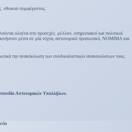
ς εθνικού συμφέροντος.
ούνται ολοένα στο προσεχές μέλλον, υπηρεσιακοί και πολιτικοί
ετακινήσουν μέσα σε μία νύχτα, αστυνομικό προσωπικό, ΝΟΜΙΜΑ και
ενωτικά την ανακύκλωση των συνδικαλιστικών ανακοινώσεων τους.
οσπονδία Αστυνομικών Υπαλλήλων.
ωνία