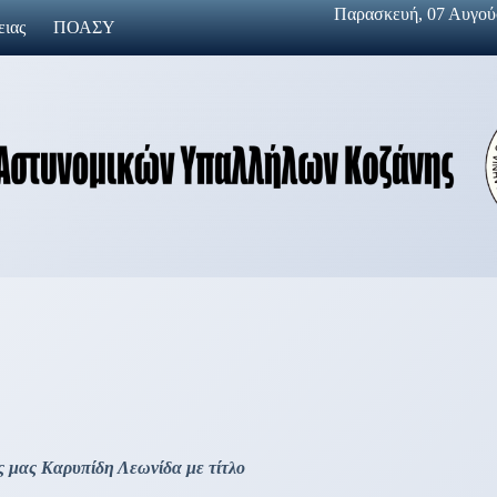
Παρασκευή, 07 Αυγούσ
ειας
ΠΟΑΣΥ
ς μας Καρυπίδη Λεωνίδα με τίτλο