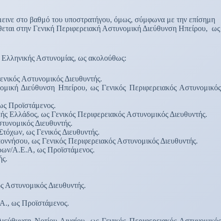
μεινε στο βαθμό του υποστρατήγου, όμως, σύμφωνα με την επίσημη
ίθεται στην Γενική Περιφερειακή Αστυνομική Διεύθυνση Ηπείρου, ως
 Ελληνικής Αστυνομίας, ως ακολούθως:
νικός Αστυνομικός Διευθυντής.
μική Διεύθυνση Ηπείρου, ως Γενικός Περιφερειακός Αστυνομικός
ως Προϊστάμενος.
 Ελλάδος, ως Γενικός Περιφερειακός Αστυνομικός Διευθυντής.
υνομικός Διευθυντής.
όχων, ως Γενικός Διευθυντής.
νήσου, ως Γενικός Περιφερειακός Αστυνομικός Διευθυντής.
ρων/Α.Ε.Α, ως Προϊστάμενος.
ής.
 Αστυνομικός Διευθυντής.
., ως Προϊστάμενος.
ύθυνση Νοτίου Αιγαίου, ως Γενικός Περιφερειακός Αστυνομικός