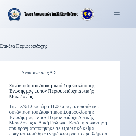
Μετάβαση
στο
περιεχόμενο
Ετικέτα
Περιφερειάρχης
Ανακοινώσεις Δ.Σ.
Συνάντηση του Διοικητικού Συμβουλίου της
Ένωσής μας με τον Περιφερειάρχη Δυτικής
Μακεδονίας
Την 13/9/12 και ώρα 11:00 πραγματοποιήθηκε
συνάντηση του Διοικητικού Συμβουλίου της
Ένωσής μας με τον Περιφερειάρχη Δυτικής
Μακεδονίας κ. Δακή Γεώργιο. Κατά τη συνάντηση
που πραγματοποιήθηκε σε εξαιρετικό κλίμα
πραγματοποιήθηκε ενημέρωση για τα προβλήματα