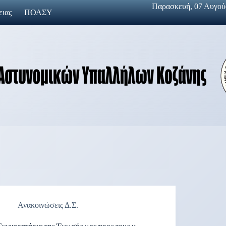
Παρασκευή, 07 Αυγούσ
ειας
ΠΟΑΣΥ
Ανακοινώσεις Δ.Σ.